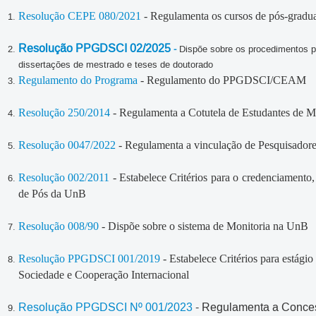
Resolução CEPE 080/2021
- Regulamenta os cursos de pós-grad
Resolução PPGDSCI 02/2025
-
Dispõe sobre os procedimentos p
dissertações de mestrado e teses de doutorado
Regulamento do Programa
- Regulamento do PPGDSCI/CEAM
Resolução 250/2014
- Regulamenta a Cotutela de Estudantes de 
Resolução 0047/2022
- Regulamenta a vinculação de Pesquisadore
Resolução 002/2011
- Estabelece Critérios para o credenciamento
de Pós da UnB
Resolução 008/90
- Dispõe sobre o sistema de Monitoria na UnB
Resolução PPGDSCI 001/2019
- Estabelece Critérios para estág
Sociedade e Cooperação Internacional
Resolução PPGDSCI Nº 001/2023
- Regulamenta a Conces