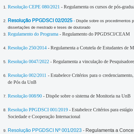
Resolução CEPE 080/2021
- Regulamenta os cursos de pós-grad
Resolução PPGDSCI 02/2025
-
Dispõe sobre os procedimentos p
dissertações de mestrado e teses de doutorado
Regulamento do Programa
- Regulamento do PPGDSCI/CEAM
Resolução 250/2014
- Regulamenta a Cotutela de Estudantes de 
Resolução 0047/2022
- Regulamenta a vinculação de Pesquisadore
Resolução 002/2011
- Estabelece Critérios para o credenciamento
de Pós da UnB
Resolução 008/90
- Dispõe sobre o sistema de Monitoria na UnB
Resolução PPGDSCI 001/2019
- Estabelece Critérios para estág
Sociedade e Cooperação Internacional
Resolução PPGDSCI Nº 001/2023
- Regulamenta a Conces