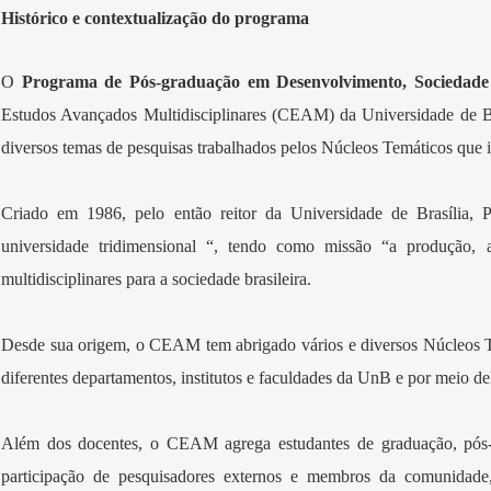
Histórico e contextualização do programa
O
Programa de Pós-graduação em Desenvolvimento, Sociedade 
Estudos Avançados Multidisciplinares (CEAM) da Universidade de B
diversos temas de pesquisas trabalhados pelos Núcleos Temáticos qu
Criado em 1986, pelo então reitor da Universidade de Brasília
universidade tridimensional “, tendo como missão “a produção, a
multidisciplinares para a sociedade brasileira.
Desde sua origem, o CEAM tem abrigado vários e diversos Núcleos Te
diferentes departamentos, institutos e faculdades da UnB e por meio de
Além dos docentes, o CEAM agrega estudantes de graduação, pós-
participação de pesquisadores externos e membros da comunidad