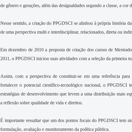
de gênero e gerações, além das desigualdades segundo a classe, a cor da 
Nesse sentido, a criação do PPGDSCI se alinhou à própria história 
de uma perspectiva multi e interdisciplinar, relacionados, direta ou in
Em dezembro de 2010 a proposta de criação dos cursos de Mestrado 
2011, o PPGDSCI iniciou suas atividades com a seleção da primeira t
Assim, com a perspectiva de constituir-se em uma referência par
fortalecer o potencial científico-tecnológico nacional, o PPGDSCI
estratégias de desenvolvimento que levem a uma distribuição mais eq
a reflexão sobre qualidade de vida e direitos.
É importante ressaltar que um dos pontos focais do PPGDSCI tem si
formulação, avaliação e monitoramento da política pública.