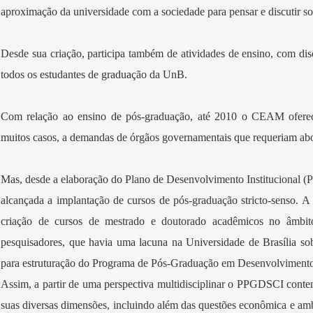
aproximação da universidade com a sociedade para pensar e discutir s
Desde sua criação, participa também de atividades de ensino, com dis
todos os estudantes de graduação da UnB.
Com relação ao ensino de pós-graduação, até 2010 o CEAM ofereci
muitos casos, a demandas de órgãos governamentais que requeriam abord
Mas, desde a elaboração do Plano de Desenvolvimento Institucional 
alcançada a implantação de cursos de pós-graduação stricto-senso. A 
criação de cursos de mestrado e doutorado acadêmicos no âmb
pesquisadores, que havia uma lacuna na Universidade de Brasília so
para estruturação do Programa de Pós-Graduação em Desenvolviment
Assim, a partir de uma perspectiva multidisciplinar o PPGDSCI cont
suas diversas dimensões, incluindo além das questões econômica e ambi