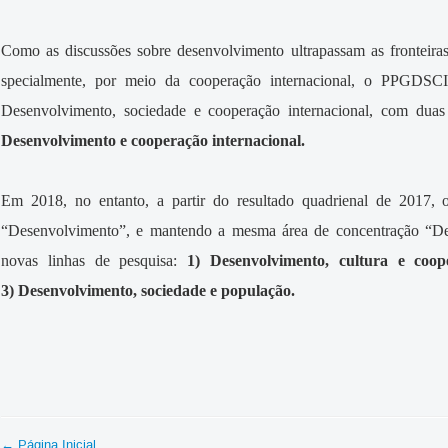
Como as discussões sobre desenvolvimento ultrapassam as fronteiras 
specialmente, por meio da cooperação internacional, o PPGDSCI
Desenvolvimento, sociedade e cooperação internacional, com duas
Desenvolvimento e cooperação internacional.
Em 2018, no entanto, a partir do resultado quadrienal de 2017,
“Desenvolvimento”, e mantendo a mesma área de concentração “Des
novas linhas de pesquisa:
1) Desenvolvimento, cultura e coop
3) Desenvolvimento, sociedade e população.
← Página Inicial