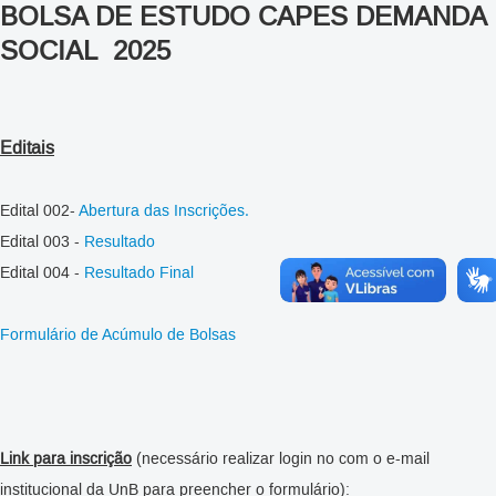
BOLSA DE ESTUDO CAPES DEMANDA
SOCIAL 2025
Editais
Edital 002-
Abertura das Inscrições.
Edital 003 -
Resultado
Edital 004 -
Resultado Final
Formulário de Acúmulo de Bolsas
Link para inscrição
(necessário realizar login no com o e-mail
institucional da UnB para preencher o formulário):