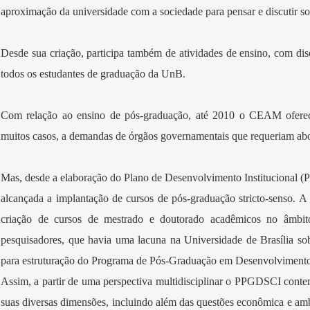
aproximação da universidade com a sociedade para pensar e discutir s
Desde sua criação, participa também de atividades de ensino, com dis
todos os estudantes de graduação da UnB.
Com relação ao ensino de pós-graduação, até 2010 o CEAM ofereci
muitos casos, a demandas de órgãos governamentais que requeriam abord
Mas, desde a elaboração do Plano de Desenvolvimento Institucional 
alcançada a implantação de cursos de pós-graduação stricto-senso. A 
criação de cursos de mestrado e doutorado acadêmicos no âmb
pesquisadores, que havia uma lacuna na Universidade de Brasília so
para estruturação do Programa de Pós-Graduação em Desenvolviment
Assim, a partir de uma perspectiva multidisciplinar o PPGDSCI cont
suas diversas dimensões, incluindo além das questões econômica e ambi