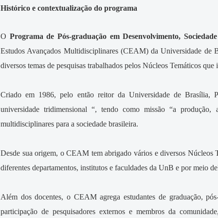
Histórico e contextualização do programa
O
Programa de Pós-graduação em Desenvolvimento, Sociedade 
Estudos Avançados Multidisciplinares (CEAM) da Universidade de B
diversos temas de pesquisas trabalhados pelos Núcleos Temáticos qu
Criado em 1986, pelo então reitor da Universidade de Brasília
universidade tridimensional “, tendo como missão “a produção, a
multidisciplinares para a sociedade brasileira.
Desde sua origem, o CEAM tem abrigado vários e diversos Núcleos Te
diferentes departamentos, institutos e faculdades da UnB e por meio de
Além dos docentes, o CEAM agrega estudantes de graduação, pós-
participação de pesquisadores externos e membros da comunidad