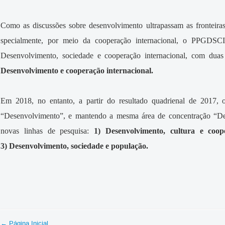
Como as discussões sobre desenvolvimento ultrapassam as fronteiras 
specialmente, por meio da cooperação internacional, o PPGDSCI
Desenvolvimento, sociedade e cooperação internacional, com duas
Desenvolvimento e cooperação internacional.
Em 2018, no entanto, a partir do resultado quadrienal de 2017,
“Desenvolvimento”, e mantendo a mesma área de concentração “Des
novas linhas de pesquisa:
1) Desenvolvimento, cultura e coop
3) Desenvolvimento, sociedade e população.
← Página Inicial