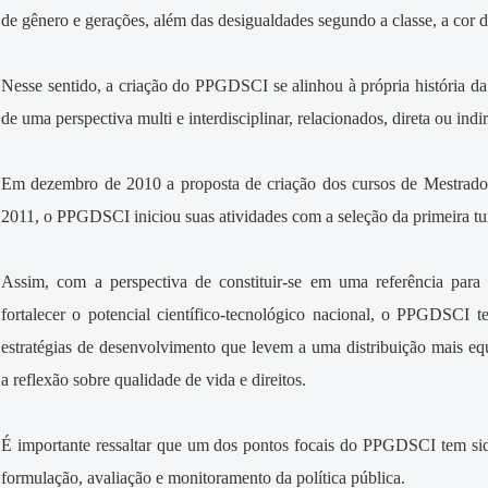
de gênero e gerações, além das desigualdades segundo a classe, a cor da 
Nesse sentido, a criação do PPGDSCI se alinhou à própria história 
de uma perspectiva multi e interdisciplinar, relacionados, direta ou in
Em dezembro de 2010 a proposta de criação dos cursos de Mestrado 
2011, o PPGDSCI iniciou suas atividades com a seleção da primeira t
Assim, com a perspectiva de constituir-se em uma referência par
fortalecer o potencial científico-tecnológico nacional, o PPGDSCI
estratégias de desenvolvimento que levem a uma distribuição mais eq
a reflexão sobre qualidade de vida e direitos.
É importante ressaltar que um dos pontos focais do PPGDSCI tem si
formulação, avaliação e monitoramento da política pública.